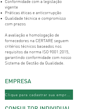
Conformidade com a legislação
vigente
Práticas éticas e anticorrupção
Qualidade técnica e compromisso
com prazos
A avaliação e homologação de
fornecedores na CERTARE seguem
critérios técnicos baseados nos
requisitos da norma ISO 9001:2015,
garantindo conformidade com nosso
Sistema de Gestão da Qualidade.
EMPRESA
Clique para cadastrar sua empresa
CONSULTOR INDIVIDUAL