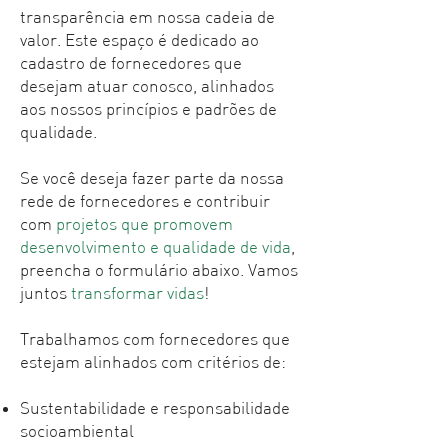
transparência em nossa cadeia de
valor. Este espaço é dedicado ao
cadastro de fornecedores que
desejam atuar conosco, alinhados
aos nossos princípios e padrões de
qualidade.
Se você deseja fazer parte da nossa
rede de fornecedores e contribuir
com
projetos que promovem
desenvolvimento e qualidade de vida
,
preencha o formulário abaixo. Vamos
juntos
transformar vidas
!
Trabalhamos com fornecedores que
estejam alinhados com critérios de:
Sustentabilidade e responsabilidade
socioambiental