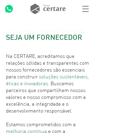
SEJA UM FORNECEDOR
SEJA UM FORNECEDOR
Na CERTARE, acreditamos que
relações sólidas e transparentes com
nossos fornecedores são essenciais
para construir
soluções sustentáveis,
éticas e inovadoras
. Buscamos
parceiros que compartilhem nossos
valores e nosso compromisso com a
excelência, a integridade e o
desenvolvimento responsável.
Estamos comprometidos com a
melhoria contínua
e com a