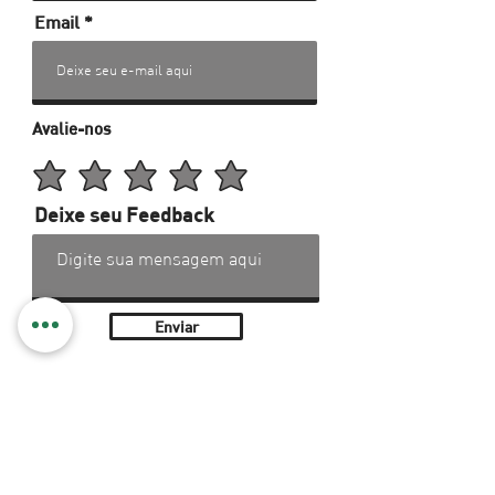
Email
Avalie-nos
Deixe seu Feedback
Enviar