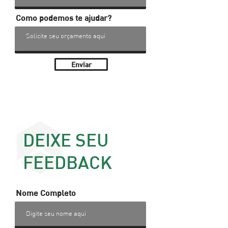
Como podemos te ajudar?
Enviar
DEIXE SEU
FEEDBACK
Nome Completo