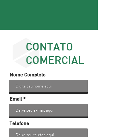
CONTATO
COMERCIAL
Nome Completo
Email
Telefone